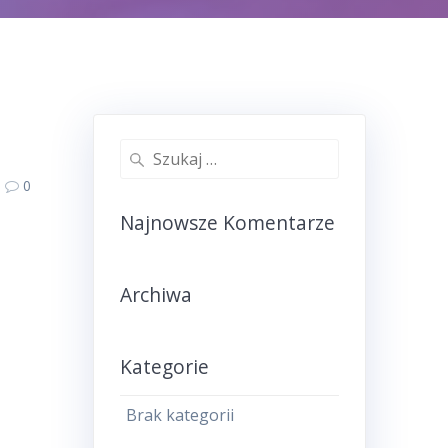
Szukaj:
0
Najnowsze Komentarze
Archiwa
Kategorie
Brak kategorii