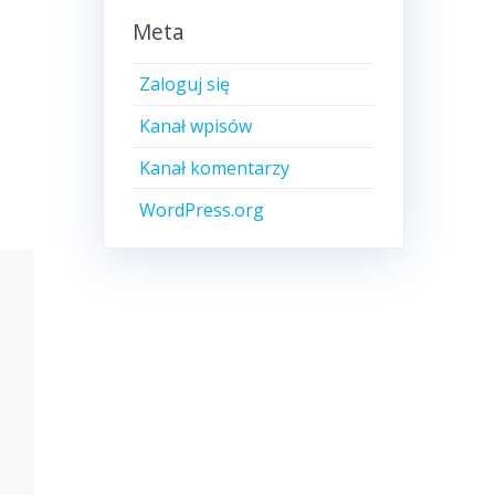
Meta
Zaloguj się
Kanał wpisów
Kanał komentarzy
WordPress.org