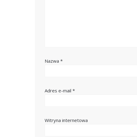
Nazwa
*
Adres e-mail
*
Witryna internetowa