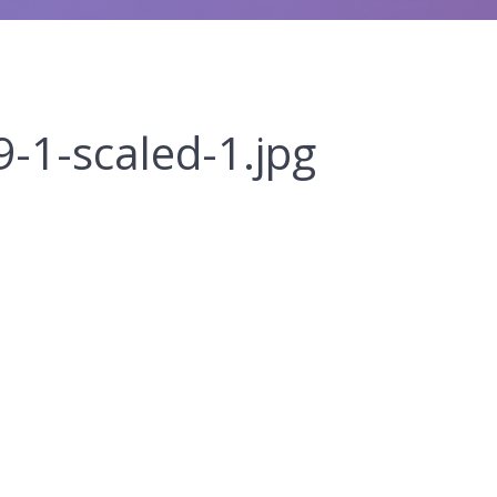
-1-scaled-1.jpg