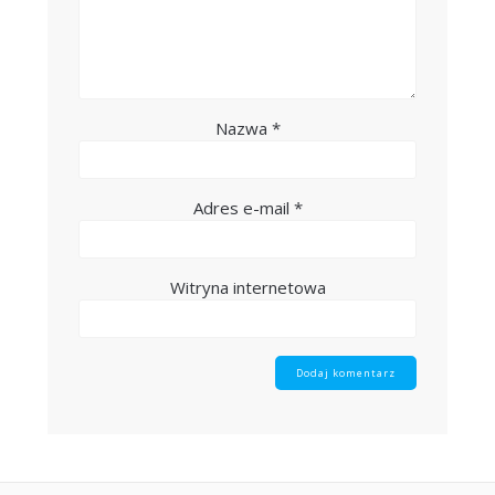
Nazwa
*
Adres e-mail
*
Witryna internetowa