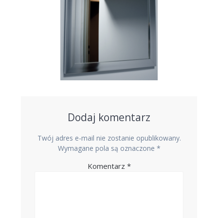
Dodaj komentarz
Twój adres e-mail nie zostanie opublikowany.
Wymagane pola są oznaczone
*
Komentarz
*